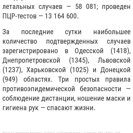
летальных случаев — 58 081; проведен
ПЦР-тестов — 13 164 600.
За последние сутки наибольшее
количество подтвержденных случаев
зарегистрировано в Одесской (1418),
Днепропетровской (1345), Львовской
(1237), Харьковской (1025) и Донецкой
(949) областях. Три простых правила
противоэпидемической безопасности —
соблюдение дистанции, ношение маски и
гигиена рук — спасают жизни.