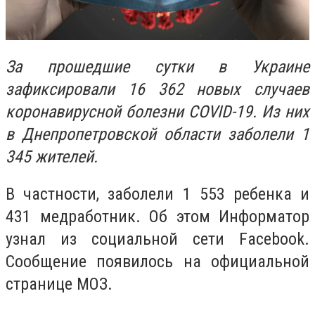
За прошедшие сутки в Украине
зафиксировали 16 362 новых случаев
коронавирусной болезни COVID-19. Из них
в Днепропетровской области заболели 1
345 жителей.
В частности, заболели 1 553 ребенка и
431 медработник. Об этом Информатор
узнал из социальной сети Facebook.
Сообщение появилось на официальной
странице МОЗ.