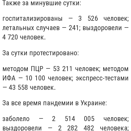
Также за минувшие сутки:
госпитализированы — 3 526 человек;
летальных случаев — 241; выздоровели —
4 720 человек.
За сутки протестировано:
методом ПЦР — 53 211 человек; методом
ИФА — 10 100 человек; экспресс-тестами
— 43 558 человек.
За все время пандемии в Украине:
заболело — 2 514 005 человек;
выздоровели — 2 282 482 человека;