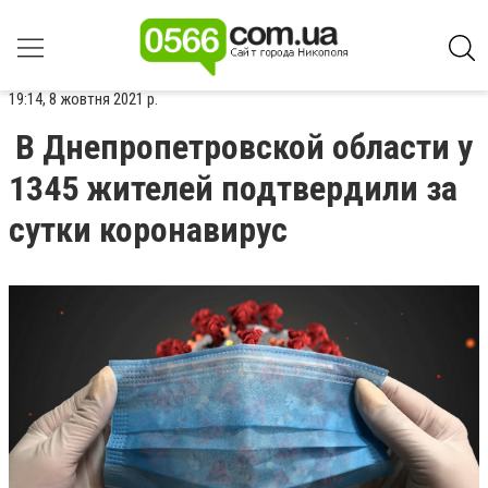
19:14, 8 жовтня 2021 р.
В Днепропетровской области у
1345 жителей подтвердили за
сутки коронавирус