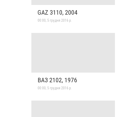
GAZ 3110, 2004
00:00, 5 грудня 2016 р.
ВАЗ 2102, 1976
00:00, 5 грудня 2016 р.