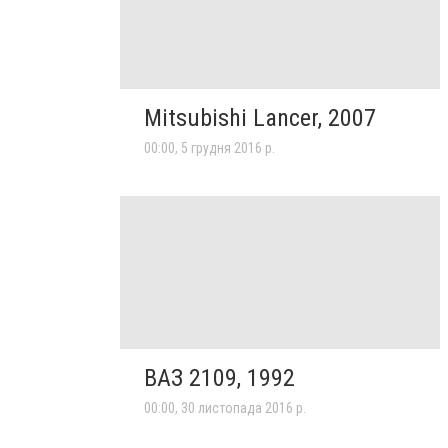
Mitsubishi Lancer, 2007
00:00, 5 грудня 2016 р.
ВАЗ 2109, 1992
00:00, 30 листопада 2016 р.