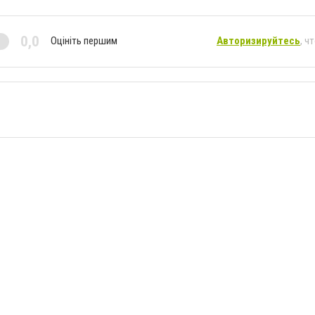
0,0
Оцініть першим
Авторизируйтесь
, ч