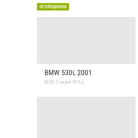
ОГОЛОШЕННЯ
BMW 530i, 2001
00:00, 2 грудня 2016 р.