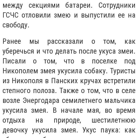
между секциями батареи. Сотрудники
ГСЧС отловили змею и выпустили ее на
свободу.
Ранее мы рассказали о том, как
уберечься и что делать после укуса змеи.
Писали о том, что в поселке под
Никополем змея укусила собаку. Туристы
из Никополя в Панских кручах встретили
степного полоза. Также о том, что в селе
возле Энергодара семилетнего мальчика
укусила змея. В начале мая, во время
отдыха на природе, шестилетнюю
девочку укусила змея. Укус паука: как