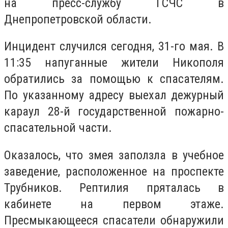
на пресс-службу ГСЧС в
Днепропетровской области.
Инцидент случился сегодня, 31-го мая. В
11:35 напуганные жители Никополя
обратились за помощью к спасателям.
По указанному адресу выехал дежурный
караул 28-й государственной пожарно-
спасательной части.
Оказалось, что змея заползла в учебное
заведение, расположенное на проспекте
Трубников. Рептилия пряталась в
кабинете на первом этаже.
Пресмыкающееся спасатели обнаружили