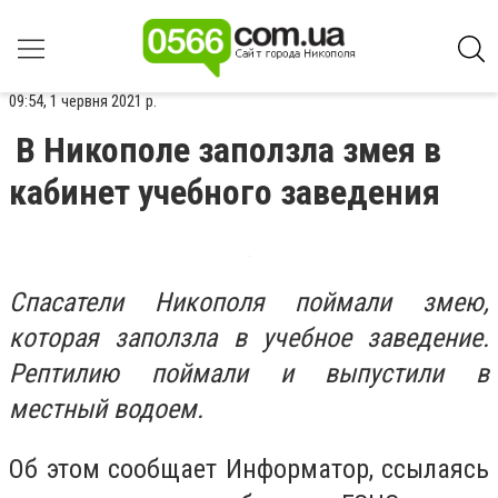
09:54, 1 червня 2021 р.
В Никополе заползла змея в
кабинет учебного заведения
Спасатели Никополя поймали змею,
которая заползла в учебное заведение.
Рептилию поймали и выпустили в
местный водоем.
Об этом сообщает Информатор, ссылаясь