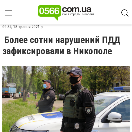
09:34, 18 травня 2021 р.
Более сотни нарушений ПДД
зафиксировали в Никополе