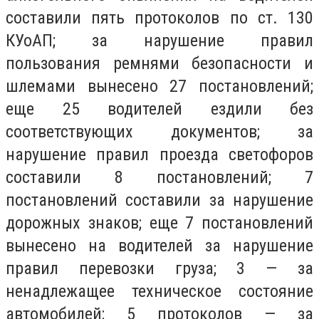
составили пять протоколов по ст. 130
КУоАП; за нарушение правил
пользования ремнями безопасности и
шлемами вынесено 27 постановлений;
еще 25 водителей ездили без
соответствующих документов; за
нарушение правил проезда светофоров
составили 8 постановлений; 7
постановлений составили за нарушение
дорожных знаков; еще 7 постановлений
вынесено на водителей за нарушение
правил перевозки груза; 3 — за
ненадлежащее техническое состояние
автомобилей; 5 протоколов — за