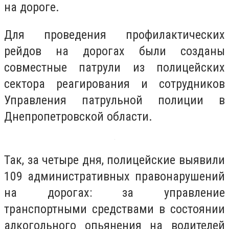
на дороге.
Для проведения профилактических
рейдов на дорогах были созданы
совместные патрули из полицейских
сектора реагирования и сотрудников
Управления патрульной полиции в
Днепропетровской области.
Так, за четыре дня, полицейские выявили
109 административных правонарушений
на дорогах: за управление
транспортными средствами в состоянии
алкогольного опьянения на водителей