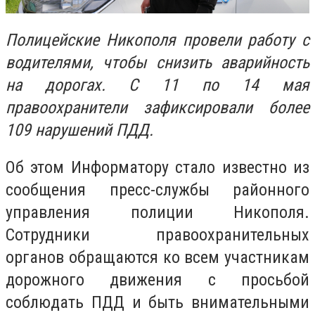
Полицейские Никополя провели работу с
водителями, чтобы снизить аварийность
на дорогах. С 11 по 14 мая
правоохранители зафиксировали более
109 нарушений ПДД.
Об этом Информатору стало известно из
сообщения пресс-службы районного
управления полиции Никополя.
Сотрудники правоохранительных
органов обращаются ко всем участникам
дорожного движения с просьбой
соблюдать ПДД и быть внимательными