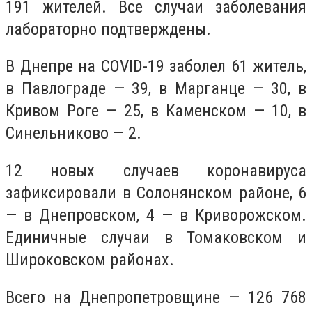
191 жителей. Все случаи заболевания
лабораторно подтверждены.
В Днепре на COVID-19 заболел 61 житель,
в Павлограде — 39, в Марганце — 30, в
Кривом Роге — 25, в Каменском — 10, в
Синельниково — 2.
12 новых случаев коронавируса
зафиксировали в Солонянском районе, 6
— в Днепровском, 4 — в Криворожском.
Единичные случаи в Томаковском и
Широковском районах.
Всего на Днепропетровщине — 126 768