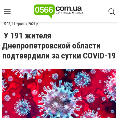
15:08, 11 травня 2021 р.
У 191 жителя
Днепропетровской области
подтвердили за сутки COVID-19