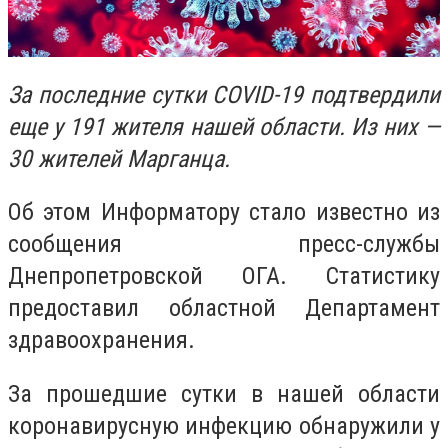
За последние сутки COVID-19 подтвердили
еще у 191 жителя нашей области. Из них —
30 жителей Марганца.
Об этом Информатору стало известно из
сообщения пресс-службы
Днепропетровской ОГА. Статистику
предоставил областной Департамент
здравоохранения.
За прошедшие сутки в нашей области
коронавирусную инфекцию обнаружили у