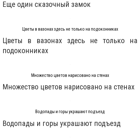
Еще один сказочный замок
Цветы в вазонах здесь не только на подоконниках
Цветы в вазонах здесь не только на
подоконниках
Множество цветов нарисовано на стенах
Множество цветов нарисовано на стенах
Водопады и горы украшают подъезд
Водопады и горы украшают подъезд