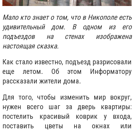
Мало кто знает о том, что в Никополе есть
удивительный дом. В одном из его
подъездов на стенах изображена
настоящая сказка.
Как стало известно, подъезд разрисовали
еще летом. Об этом Информатору
рассказали жители дома.
Для того, чтобы изменить мир вокруг,
нужен всего шаг за дверь квартиры:
постелить красивый коврик у входа,
поставить цветы на окнах или