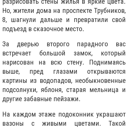
разрисовать стены жилья в яркие цвета.
Но, жители дома на проспекте Трубников,
8, шагнули дальше и превратили свой
подъезд в сказочное место.
За дверью второго парадного вас
встречает большой замок, который
нарисован на всю стену. Поднимаясь
выше, пред глазами открываются
картины из водопадов, необыкновенные
подсолнухи, яблоня, старая мельница и
другие забавные пейзажи.
На каждом этаже подоконник украшают
вазоны с живыми цветами. Такой