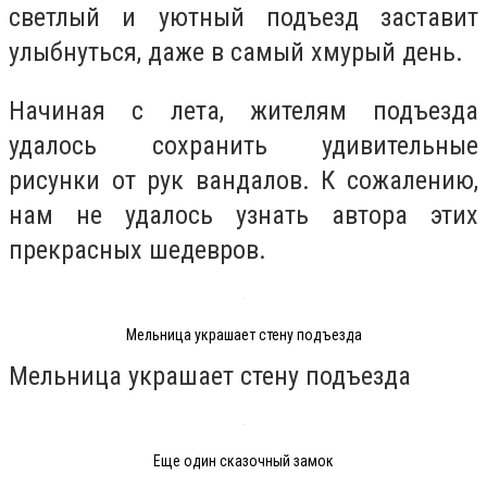
светлый и уютный подъезд заставит
улыбнуться, даже в самый хмурый день.
Начиная с лета, жителям подъезда
удалось сохранить удивительные
рисунки от рук вандалов. К сожалению,
нам не удалось узнать автора этих
прекрасных шедевров.
Мельница украшает стену подъезда
Мельница украшает стену подъезда
Еще один сказочный замок