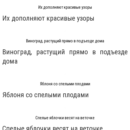
Их дополняют красивые узоры
Их дополняют красивые узоры
Виноград, растущий прямо в подъезде дома
Виноград, растущий прямо в подъезде
дома
Яблоня со спелыми плодами
Яблоня со спелыми плодами
Спелые яблочки весят на веточке
Спелые яблочки весят на веточке