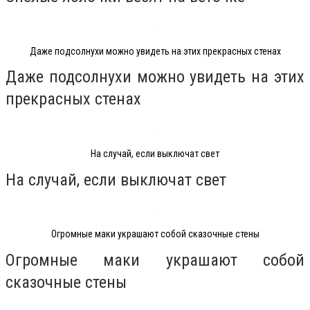
Даже подсолнухи можно увидеть на этих прекрасных стенах
Даже подсолнухи можно увидеть на этих
прекрасных стенах
На случай, если выключат свет
На случай, если выключат свет
Огромные маки украшают собой сказочные стены
Огромные маки украшают собой
сказочные стены