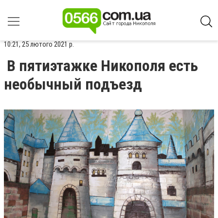
10:21, 25 лютого 2021 р.
В пятиэтажке Никополя есть
необычный подъезд