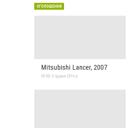
ОГОЛОШЕННЯ
Mitsubishi Lancer, 2007
00:00, 5 грудня 2016 р.