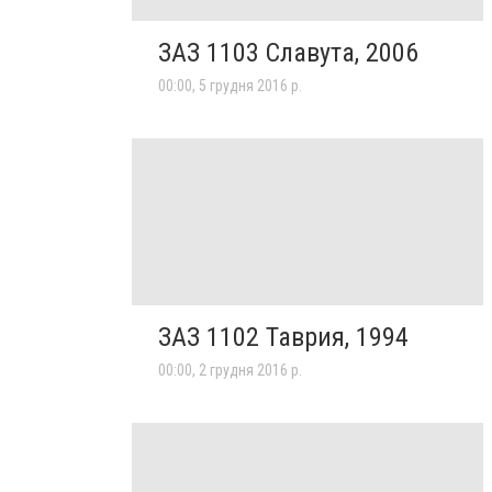
ЗАЗ 1103 Славута, 2006
00:00, 5 грудня 2016 р.
ЗАЗ 1102 Таврия, 1994
00:00, 2 грудня 2016 р.