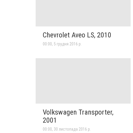
Chevrolet Aveo LS, 2010
00:00, 5 грудня 2016 р.
Volkswagen Transporter,
2001
00:00, 30 листопада 2016 р.