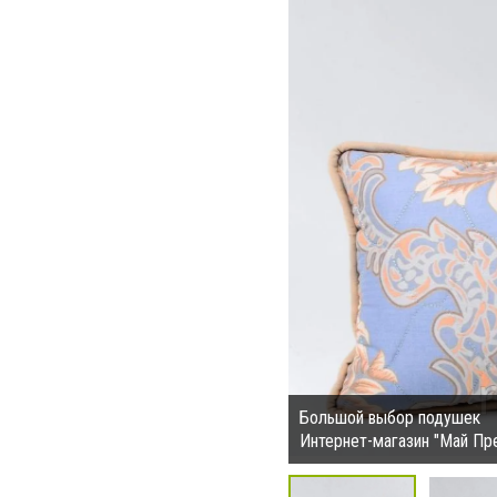
Большой выбор подушек
Интернет-магазин "Май Пр