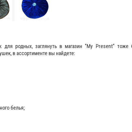
 для родных, заглянуть в магазин "My Present" тоже 
ушек, в ассортименте вы найдете:
ного белья;