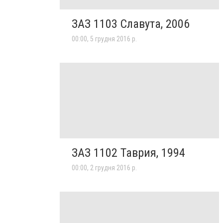
ЗАЗ 1103 Славута, 2006
00:00, 5 грудня 2016 р.
ЗАЗ 1102 Таврия, 1994
00:00, 2 грудня 2016 р.
Декоративные подушки
Май Презент