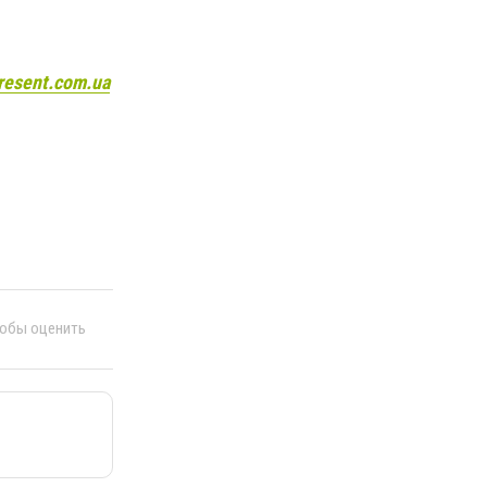
resent.com.ua
тобы оценить