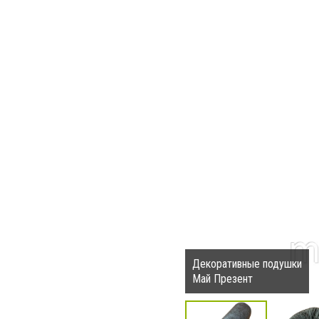
Декоративные подушки
Май Презент