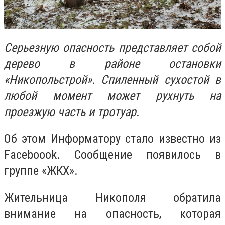
Серьезную опасность представляет собой
дерево в районе остановки
«Никопольстрой». Спиленный сухостой в
любой момент может рухнуть на
проезжую часть и тротуар.
Об этом Информатору стало известно из
Faceboook. Сообщение появилось в
группе «ЖКХ».
Жительница Никополя обратила
внимание на опасность, которая