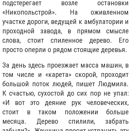
подстерегает возле остановки
«Никопольстрой». На оживленном
участке дороги, ведущей к амбулатории и
проходной завода, в прямом смысле
слова, стоит спиленное дерево. Его
просто оперли о рядом стоящие деревья.
За день здесь проезжает масса машин, в
том числе и «карета» скорой, проходит
большой поток людей, пишет Людмила.
К счастью, сухостой до сих пор не упал:
«И вот это деяние рук человеческих,
стоит в таком положении больше
месяца. Дерево спилили, забрать
забыли?». Женщина просит устранить эту