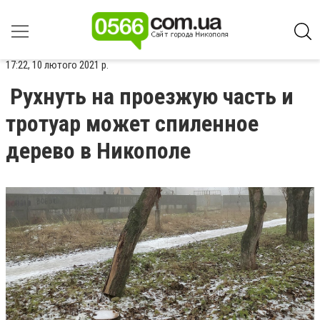
17:22, 10 лютого 2021 р.
Рухнуть на проезжую часть и
тротуар может спиленное
дерево в Никополе