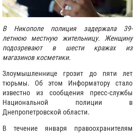
В Никополе полиция задержала 39-
летнюю местную жительницу. Женщину
подозревают в шести кражах из
магазинов косметики.
Злоумышленнице грозит до пяти лет
тюрьмы. Об этом Информатору стало
известно из сообщения пресс-службы
Национальной полиции в
Днепропетровской области.
В течение января правоохранителям