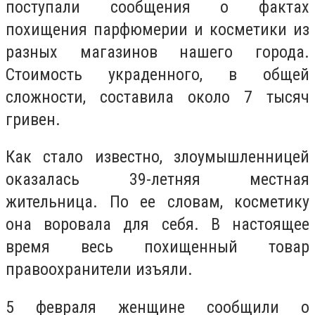
поступали сообщения о фактах
похищения парфюмерии и косметики из
разных магазинов нашего города.
Стоимость украденного, в общей
сложности, составила около 7 тысяч
гривен.
Как стало известно, злоумышленницей
оказалась 39-летняя местная
жительница. По ее словам, косметику
она воровала для себя. В настоящее
время весь похищенный товар
правоохранители изъяли.
5 февраля женщине сообщили о