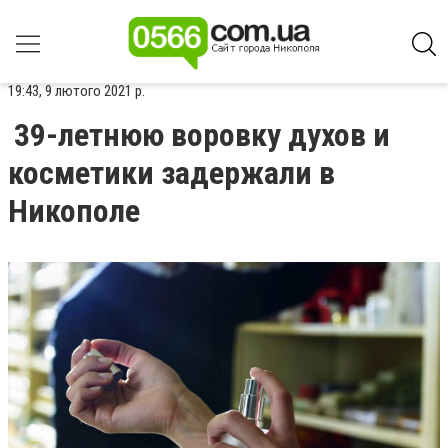
19:43, 9 лютого 2021 р.
39-летнюю воровку духов и
косметики задержали в
Никополе