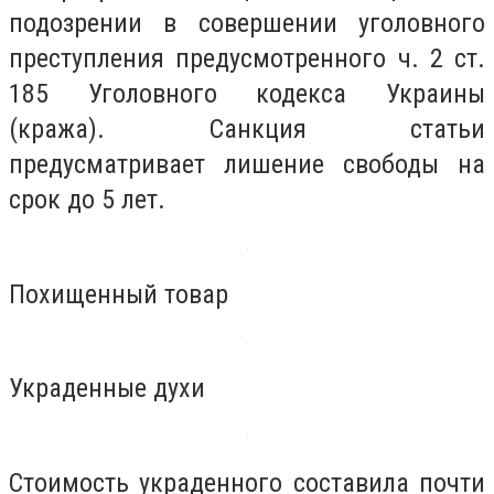
подозрении в совершении уголовного
преступления предусмотренного ч. 2 ст.
185 Уголовного кодекса Украины
(кража). Санкция статьи
предусматривает лишение свободы на
срок до 5 лет.
Похищенный товар
Украденные духи
Стоимость украденного составила почти