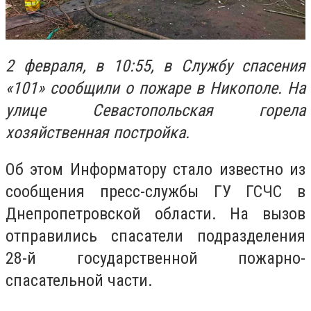
2 февраля, в 10:55, в Службу спасения
«101» сообщили о пожаре в Никополе. На
улице Севастопольская горела
хозяйственная постройка.
Об этом Информатору стало известно из
сообщения пресс-службы ГУ ГСЧС в
Днепропетровской области. На вызов
отправились спасатели подразделения
28-й государственной пожарно-
спасательной части.