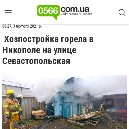
08:27, 3 лютого 2021 р.
Хозпостройка горела в
Никополе на улице
Севастопольская