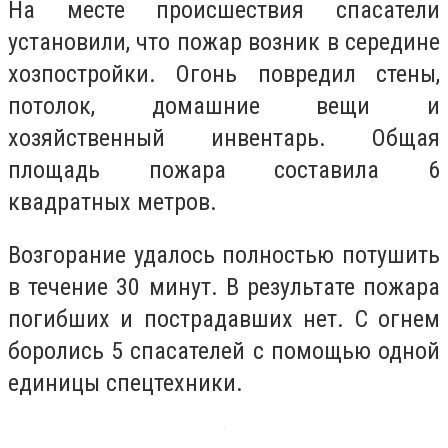
На месте происшествия спасатели
установили, что пожар возник в середине
хозпостройки. Огонь повредил стены,
потолок, домашние вещи и
хозяйственный инвентарь. Общая
площадь пожара составила 6
квадратных метров.
Возгорание удалось полностью потушить
в течение 30 минут. В результате пожара
погибших и пострадавших нет. С огнем
боролись 5 спасателей с помощью одной
единицы спецтехники.