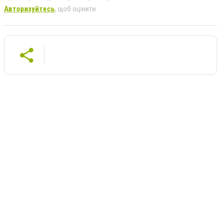
Авторизуйтесь
, щоб оцінити