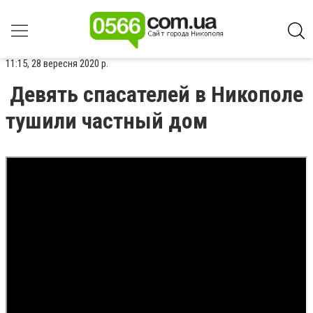
11:15, 28 вересня 2020 р.
Девять спасателей в Никополе
тушили частный дом