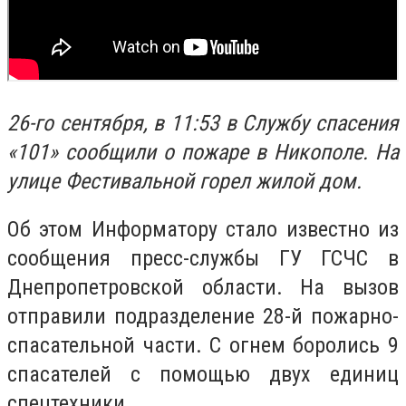
26-го сентября, в 11:53 в Службу спасения
«101» сообщили о пожаре в Никополе. На
улице Фестивальной горел жилой дом.
Об этом Информатору стало известно из
сообщения пресс-службы ГУ ГСЧС в
Днепропетровской области. На вызов
отправили подразделение 28-й пожарно-
спасательной части. С огнем боролись 9
спасателей с помощью двух единиц
спецтехники.