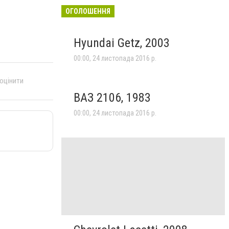
ОГОЛОШЕННЯ
Hyundai Getz, 2003
00:00, 24 листопада 2016 р.
 оцінити
ВАЗ 2106, 1983
00:00, 24 листопада 2016 р.