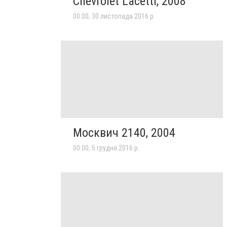
Chevrolet Lacetti, 2008
00:00, 30 листопада 2016 р.
Москвич 2140, 2004
00:00, 5 грудня 2016 р.