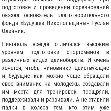
подготовке и проведении соревнований
оказал основатель Благотворительного
фонда «Будущее Никопольщины» Руслан
Олейник.
Никополь всегда отличался высоким
уровнем подготовки спортсменов в
различных видах единоборств. И очень
хочется, чтобы чиновники действующие
и будущие как можно чаще обращали
свое внимание на молодежь, создавали
им места для тренировок, поощряли,
поддерживали и развивали. А не ставили
палки в колеса тем, кто этим уже