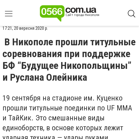
17:21, 20 вересня 2020 р.
В Никополе прошли титульные
соревнования при поддержке
БФ “Будущее Никопольщины”
и Руслана Олейника
19 сентября на стадионе им. Куценко
прошли титульные поединки по UF MMA
и ТайКик. Это смешанные виды
единоборств, в основе которых лежит
ударная техника — удары руками,