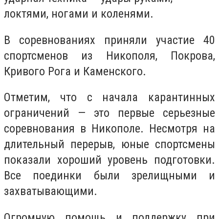
локтями, ногами и коленями.
В соревнованиях приняли участие 40
спортсменов из Никополя, Покрова,
Кривого Рога и Каменского.
Отметим, что с начала карантинных
ограничений — это первые серьезные
соревнования в Никополе. Несмотря на
длительный перерыв, юные спортсмены
показали хороший уровень подготовки.
Все поединки были зрелищными и
захватывающими.
Огромную помощь и поддержку при