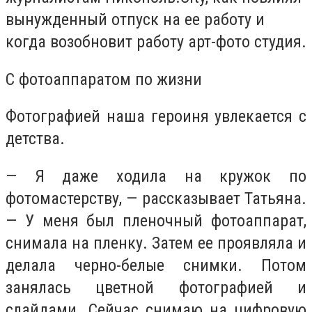
вынужденный отпуск на ее работу и
когда возобновит работу арт-фото студия.
С фотоаппаратом по жизни
Фотографией наша героиня увлекается с
детства.
— Я даже ходила на кружок по
фотомастерству, — рассказывает Татьяна.
— У меня был пленочный фотоаппарат,
снимала на пленку. Затем ее проявляла и
делала черно-белые снимки. Потом
занялась цветной фотографией и
слайдами. Сейчас снимаю на цифровую