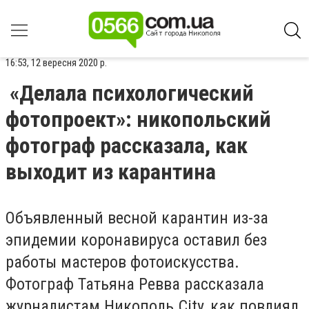
16:53, 12 вересня 2020 р.
«Делала психологический
фотопроект»: никопольский
фотограф рассказала, как
выходит из карантина
Объявленный весной карантин из-за
эпидемии коронавируса оставил без
работы мастеров фотоискусства.
Фотограф Татьяна Ревва расcказала
журналистам Никополь.City, как повлиял