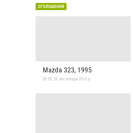
ОГОЛОШЕННЯ
Mazda 323, 1995
00:00, 30 листопада 2016 р.