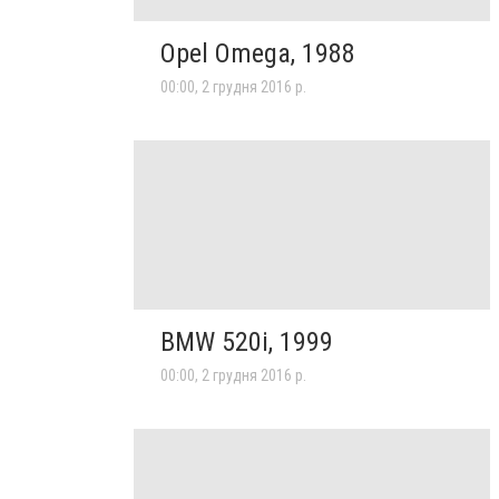
Opel Omega, 1988
00:00, 2 грудня 2016 р.
BMW 520i, 1999
00:00, 2 грудня 2016 р.