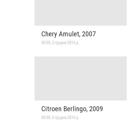
Chery Amulet, 2007
00:00, 2 грудня 2016 р.
Citroen Berlingo, 2009
00:00, 5 грудня 2016 р.