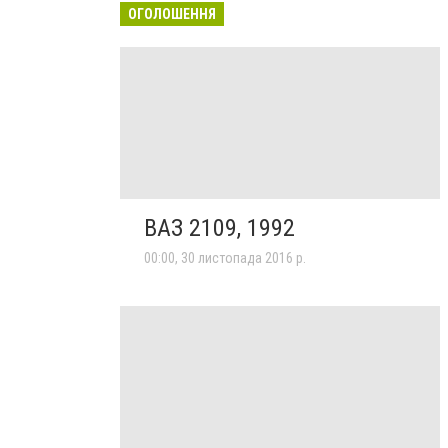
ОГОЛОШЕННЯ
ВАЗ 2109, 1992
00:00, 30 листопада 2016 р.