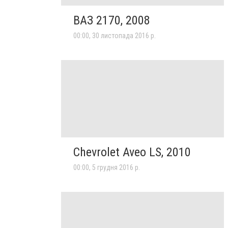
ВАЗ 2170, 2008
00:00, 30 листопада 2016 р.
Chevrolet Aveo LS, 2010
00:00, 5 грудня 2016 р.