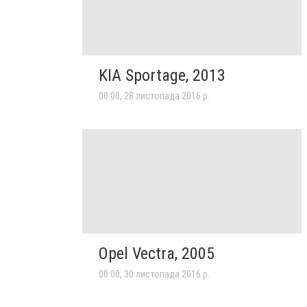
KIA Sportage, 2013
00:00, 28 листопада 2016 р.
Opel Vectra, 2005
00:00, 30 листопада 2016 р.