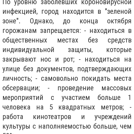
По уровню заболевших короновирусной
инфекцией, город находится в "зеленой
зоне". Однако, до конца октября
горожанам запрещается: - находиться в
общественных местах без средств
индивидуальной защиты, которые
закрывают нос и рот; - находиться на
улице без документов, подтверждающих
личность; - самовольно покидать места
обсервации; - проведение массовых
мероприятий с участием больше 1
человека на 5 квадратных метров; -
работа кинотеатров и учреждений
культуры с наполняемостью больше, чем