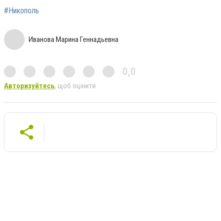
#Никополь
Иванова Марина Геннадьевна
0,0
Авторизуйтесь
, щоб оцінити