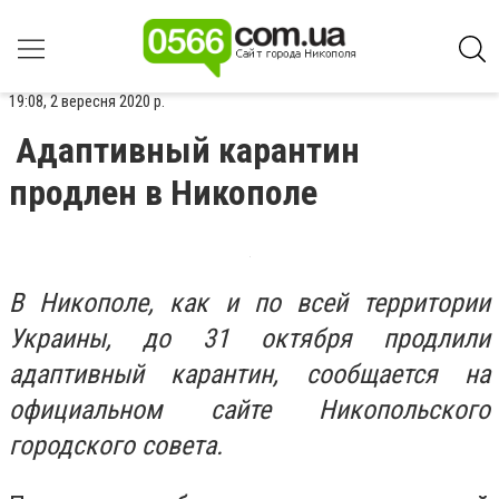
19:08, 2 вересня 2020 р.
Адаптивный карантин
продлен в Никополе
В Никополе, как и по всей территории
Украины, до 31 октября продлили
адаптивный карантин, сообщается на
официальном сайте Никопольского
городского совета.