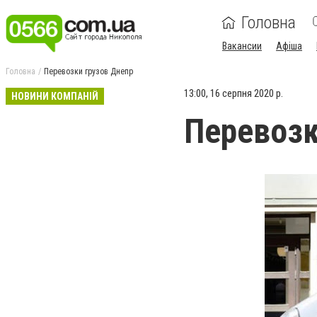
Головна
Вакансии
Афіша
Головна
Перевозки грузов Днепр
13:00, 16 серпня 2020 р.
НОВИНИ КОМПАНІЙ
Перевозк