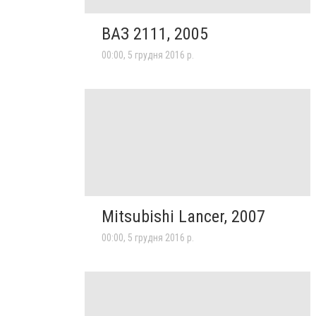
ВАЗ 2111, 2005
00:00, 5 грудня 2016 р.
Mitsubishi Lancer, 2007
00:00, 5 грудня 2016 р.