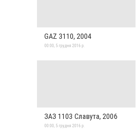
GAZ 3110, 2004
00:00, 5 грудня 2016 р.
ЗАЗ 1103 Славута, 2006
00:00, 5 грудня 2016 р.