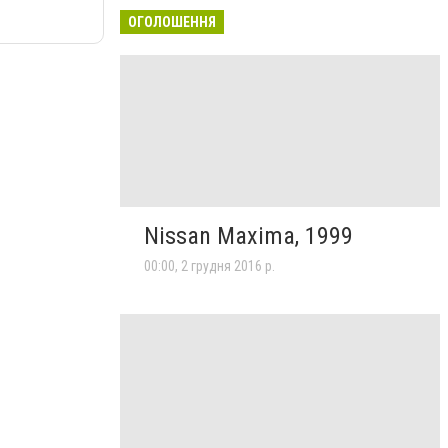
ОГОЛОШЕННЯ
Nissan Maxima, 1999
00:00, 2 грудня 2016 р.