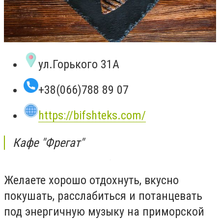
ул.Горького 31А
+38(066)788 89 07
https://bifshteks.com/
Кафе "Фрегат"
Желаете хорошо отдохнуть, вкусно
покушать, расслабиться и потанцевать
под энергичную музыку на приморской