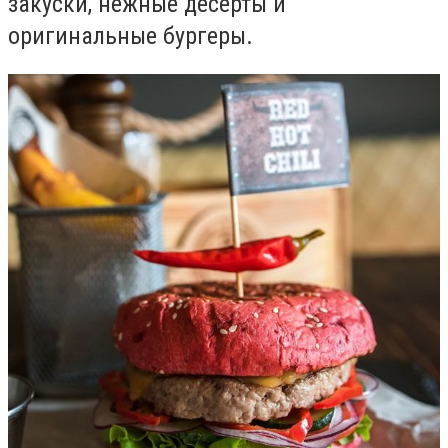
закуски, нежные десерты и
оригинальные бургеры.