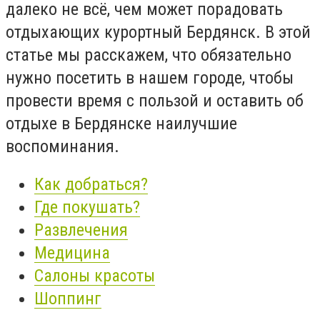
далеко не всё, чем может порадовать
отдыхающих курортный Бердянск. В этой
статье мы расскажем, что обязательно
нужно посетить в нашем городе, чтобы
провести время с пользой и оставить об
отдыхе в Бердянске наилучшие
воспоминания.
Как добраться?
Где покушать?
Развлечения
Медицина
Салоны красоты
Шоппинг