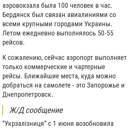
аэровокзала была 100 человек в час.
Бердянск был связан авиалиниями со
всеми крупными городами Украины.
Летом ежедневно выполнялось 50-55
рейсов.
К сожалению, сейчас аэропорт выполняет
только коммерческие и чартерные
рейсы. Ближайшие места, куда можно
добраться на самолете - это Запорожье и
Днепропетровск.
Ж/Д сообщение
"Укрзалізниця" с 1 июня возобновила