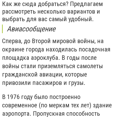
Как же сюда добраться? Предлагаем
рассмотреть несколько вариантов и
выбрать для вас самый удобный.
Авиасообщение
Сперва, до Второй мировой войны, на
окраине города находилась посадочная
площадка аэроклуба. В годы после
войны стали приземляться самолеты
гражданской авиации, которые
привозили пасажиров и грузы.
В 1976 году было построенно
современное (по меркам тех лет) здание
аэропорта. Пропускная способность