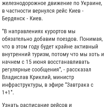
железнодорожное движение по Украине,
в частности вернулся рейс Киев -
Бердянск - Киев.
"В направлениях курортов мы
обязательно добавим поездов. Понимая,
что в этом году будет крайне активный
внутренний туризм, потому что мы хоть и
начнем с 15 июня восстанавливать
регулярные сообщения", - рассказал
Владислав Криклий, министр
инфраструктуры, в эфире "Завтрака с
1+1".
Узнать расписание рейсов и