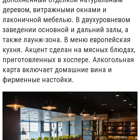
деревом, витражными окнами и
лаконичной мебелью. В двухуровневом
заведении основной и дальний залы, а
также лаунж-зона. В меню европейская
кухня. Акцент сделан на мясных блюдах,
приготовленных в хоспере. Алкогольная
карта включает домашние вина и
фирменные настойки.