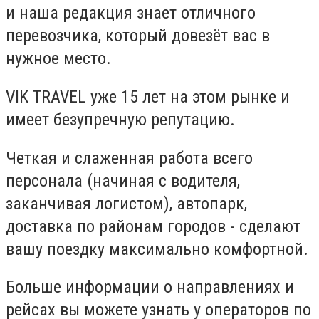
и наша редакция знает отличного
перевозчика, который довезёт вас в
нужное место.
VIK TRAVEL уже 15 лет на этом рынке и
имеет безупречную репутацию.
Четкая и слаженная работа всего
персонала (начиная с водителя,
заканчивая логистом), автопарк,
доставка по районам городов - сделают
вашу поездку максимально комфортной.
Больше информации о направлениях и
рейсах вы можете узнать у операторов по