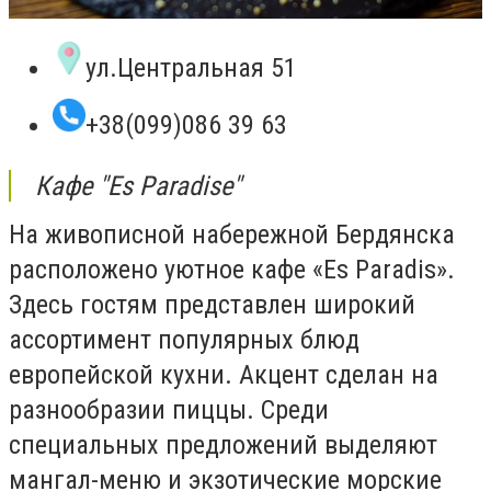
ул.Центральная 51
+38(099)086 39 63
Кафе "Es Paradise"
На живописной набережной Бердянска
расположено уютное кафе «Es Paradis».
Здесь гостям представлен широкий
ассортимент популярных блюд
европейской кухни. Акцент сделан на
разнообразии пиццы. Среди
специальных предложений выделяют
мангал-меню и экзотические морские