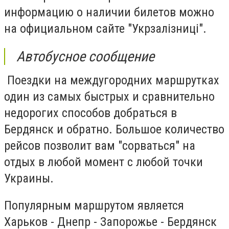
информацию о наличии билетов можно
на официальном сайте "Укрзалізниці".
Автобусное сообщение
Поездки на междугородних маршрутках
один из самых быстрых и сравнительно
недорогих способов добраться в
Бердянск и обратно. Большое количество
рейсов позволит вам "сорваться" на
отдых в любой момент с любой точки
Украины.
Популярным маршрутом является
Харьков - Днепр - Запорожье - Бердянск