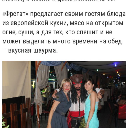
«Фрегат» предлагает своим гостям блюда
из европейской кухни, мясо на открытом
огне, суши, а для тех, кто спешит и не
может выделить много времени на обед
– вкусная шаурма.