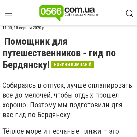
11:00, 10 серпня 2020 р.
Помощник для
путешественников - гид по
Бердянску!
НОВИНИ КОМПАНІЙ
Собираясь в отпуск, лучше спланировать
все до мелочей, чтобы отдых прошел
хорошо. Поэтому мы подготовили для
вас гид по Бердянску!
Тёплое море и песчаные пляжи – это