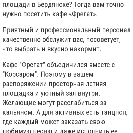
площади в Бердянске? Тогда вам точно
нужно посетить кафе «Фрегат»
.
Приятный и профессиональный персонал
качественно обслужит вас, посоветует,
что выбрать и вкусно накормит.
Кафе "Фрегат" объединился вместе с
"Корсаром". Поэтому в вашем
распоряжении
просторная летняя
площадка и уютный зал внутри.
Желающие могут расслабиться за
кальяном. А для активных есть танцпол,
где каждый может заказать свою
любимую песню и даже исполнить ее.