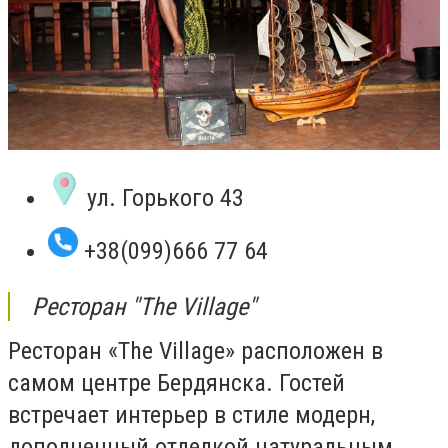
ул. Горького 43
+38(099)666 77 64
Ресторан "The Village"
Ресторан «The Village» расположен в
самом центре Бердянска. Гостей
встречает интерьер в стиле модерн,
дополненный отделкой натуральным