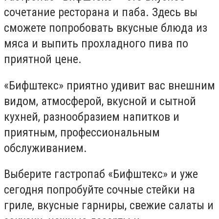
сочетание ресторана и паба. Здесь вы
сможете попробовать вкусные блюда из
мяса и выпить прохладного пива по
приятной цене.
«Бифштекс» приятно удивит вас внешним
видом, атмосферой, вкусной и сытной
кухней, разнообразием напитков и
приятным, профессиональным
обслуживанием.
Выберите гастропаб «Бифштекс» и уже
сегодня попробуйте сочные стейки на
гриле, вкусные гарниры, свежие салаты и