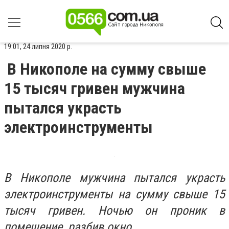
19:01, 24 липня 2020 р.
В Никополе на сумму свыше
15 тысяч гривен мужчина
пытался украсть
электроинструменты
В Никополе мужчина пытался украсть
электроинструменты на сумму свыше 15
тысяч гривен. Ночью он проник в
помещение, разбив окно.