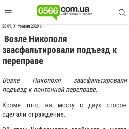
20:09, 31 травня 2020 р.
Возле Никополя
заасфальтировали подъезд к
переправе
Возле Никополя заасфальтировали
подъезд к понтонной переправе.
Кроме того, на мосту с двух сторон
сделали ограждение.