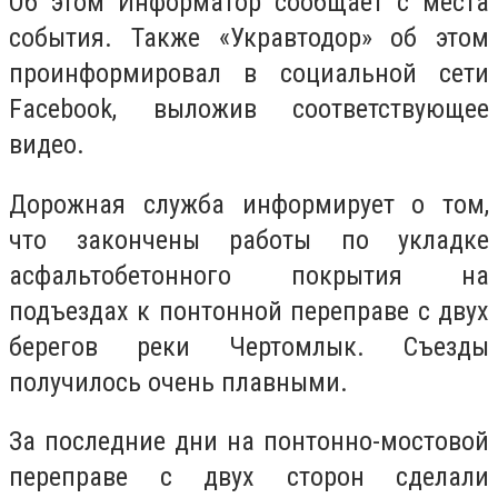
Об этом Информатор сообщает с места
события. Также «Укравтодор» об этом
проинформировал в социальной сети
Facebook, выложив соответствующее
видео.
Дорожная служба информирует о том,
что закончены работы по укладке
асфальтобетонного покрытия на
подъездах к понтонной переправе с двух
берегов реки Чертомлык. Съезды
получилось очень плавными.
За последние дни на понтонно-мостовой
переправе с двух сторон сделали