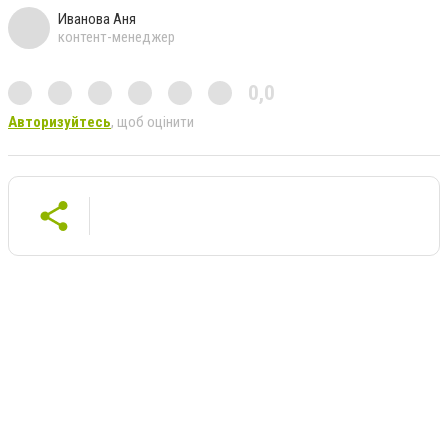
Иванова Аня
контент-менеджер
0,0
Авторизуйтесь
, щоб оцінити