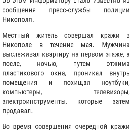
Об этом Информатору стало известно из
сообщения пресс-службы полиции
Никополя.
Местный житель совершал кражи в
Никополе в течение мая. Мужчина
выслеживал квартиру на первом этаже, а
после, ночью, путем отжима
пластикового окна, проникал внутрь
помещения и похищал ноутбуки,
компьютеры, телевизоры,
электроинструменты, которые затем
продавал.
Во время совершения очередной кражи