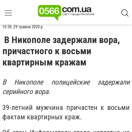
10:59, 29 травня 2020 р.
В Никополе задержали вора,
причастного к восьми
квартирным кражам
В Никополе полицейские задержали
серийного вора.
39-летний мужчина причастен к восьми
фактам квартирных краж.