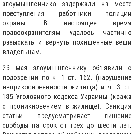
злоумышленника задержали на месте
преступления работники полиции
охраны. В настоящее время
правоохранителям удалось частично
разыскать и вернуть похищенные вещи
владельцам.
26 мая злоумышленнику объявили о
подозрении по ч. 1 ст. 162. (нарушение
неприкосновенности жилища) и ч. 3 ст.
185 Уголовного кодекса Украины (кража
с проникновением в жилище). Санкция
статьи предусматривает лишение
свободы на срок от трех до шести лет.