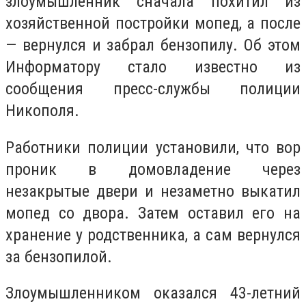
злоумышленник сначала похитил из
хозяйственной постройки мопед, а после
— вернулся и забрал бензопилу. Об этом
Информатору стало известно из
сообщения пресс-службы полиции
Никополя.
Работники полиции установили, что вор
проник в домовладение через
незакрытые двери и незаметно выкатил
мопед со двора. Затем оставил его на
хранение у родственника, а сам вернулся
за бензопилой.
Злоумышленником оказался 43-летний