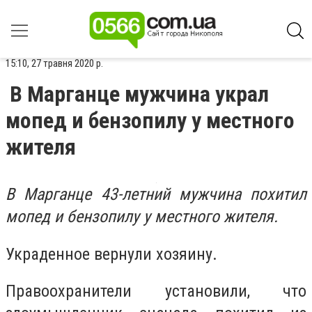
15:10, 27 травня 2020 р.
В Марганце мужчина украл
мопед и бензопилу у местного
жителя
В Марганце 43-летний мужчина похитил
мопед и бензопилу у местного жителя.
Украденное вернули хозяину.
Правоохранители установили, что