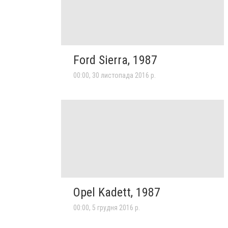
Ford Sierra, 1987
00:00, 30 листопада 2016 р.
Opel Kadett, 1987
00:00, 5 грудня 2016 р.