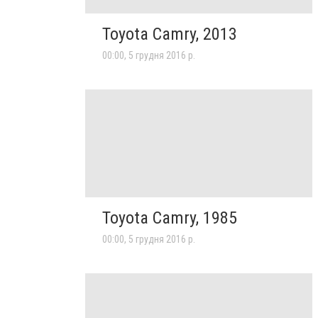
Toyota Camry, 2013
00:00, 5 грудня 2016 р.
Toyota Camry, 1985
00:00, 5 грудня 2016 р.