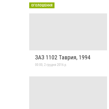
ОГОЛОШЕННЯ
ЗАЗ 1102 Таврия, 1994
00:00, 2 грудня 2016 р.