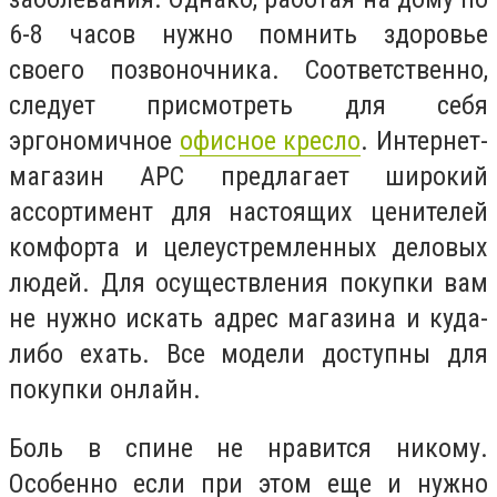
6-8 часов нужно помнить здоровье
своего позвоночника. Соответственно,
следует присмотреть для себя
эргономичное
офисное кресло
. Интернет-
магазин АРС предлагает широкий
ассортимент для настоящих ценителей
комфорта и целеустремленных деловых
людей. Для осуществления покупки вам
не нужно искать адрес магазина и куда-
либо ехать. Все модели доступны для
покупки онлайн.
Боль в спине не нравится никому.
Особенно если при этом еще и нужно