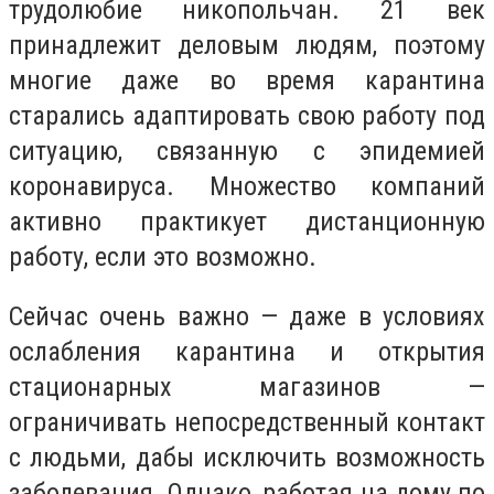
трудолюбие никопольчан. 21 век
принадлежит деловым людям, поэтому
многие даже во время карантина
старались адаптировать свою работу под
ситуацию, связанную с эпидемией
коронавируса. Множество компаний
активно практикует дистанционную
работу, если это возможно.
Сейчас очень важно — даже в условиях
ослабления карантина и открытия
стационарных магазинов —
ограничивать непосредственный контакт
с людьми, дабы исключить возможность
заболевания. Однако, работая на дому по