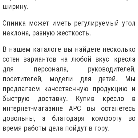
ширину.
Спинка может иметь регулируемый угол
наклона, разную жесткость.
В нашем каталоге вы найдете несколько
сотен вариантов на любой вкус: кресла
для персонала, руководителей,
посетителей, модели для детей. Мы
предлагаем качественную продукцию и
быструю доставку. Купив кресло в
интернет-магазине АРС вы останетесь
довольны, а благодаря комфорту во
время работы дела пойдут в гору.