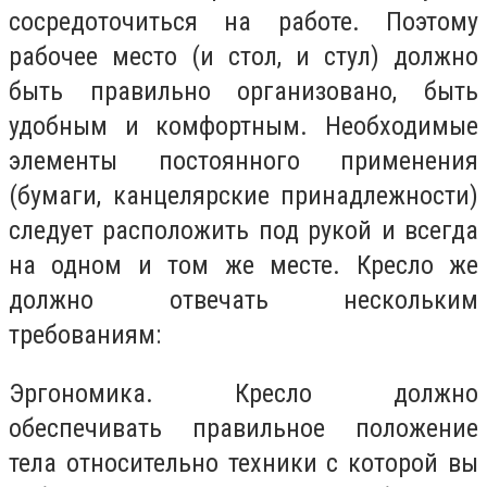
сосредоточиться на работе. Поэтому
рабочее место (и стол, и стул) должно
быть правильно организовано, быть
удобным и комфортным. Необходимые
элементы постоянного применения
(бумаги, канцелярские принадлежности)
следует расположить под рукой и всегда
на одном и том же месте. Кресло же
должно отвечать нескольким
требованиям:
Эргономика. Кресло должно
обеспечивать правильное положение
тела относительно техники с которой вы