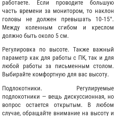
работаете. Если проводите большую
часть времени за монитором, то наклон
головы не должен превышать 10-15°.
Между коленным сгибом и креслом
должно быть около 5 см.
Регулировка по высоте. Также важный
параметр как для работы с ПК, так и для
любой работы за письменным столом.
Выбирайте комфортную для вас высоту.
Подлокотники. Регулируемые
подлокотники — вещь дискуссионная, но
вопрос остается открытым. В любом
случае, обращайте внимание на высоту и