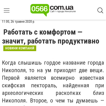
11:00, 26 травня 2020 р.
Работать с комфортом —
значит, работать продуктивно
НОВИНИ КОМПАНІЙ
Когда слышишь гордое название города
Никополя, то на ум приходят две вещи.
Первой является всемирно известная
скифская пектораль, найденная при
археологических раскопках близ
Никополя. Второе, о чем ты думаешь —