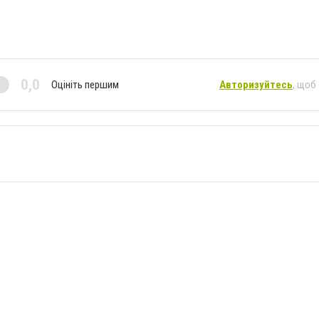
0,0
Оцініть першим
Авторизуйтесь
, щоб