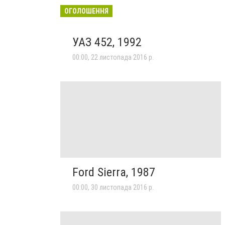
ОГОЛОШЕННЯ
УАЗ 452, 1992
00:00, 22 листопада 2016 р.
Ford Sierra, 1987
00:00, 30 листопада 2016 р.