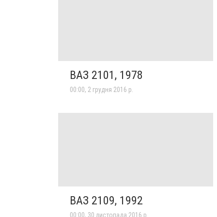
ВАЗ 2101, 1978
00:00, 2 грудня 2016 р.
ВАЗ 2109, 1992
00:00, 30 листопада 2016 р.