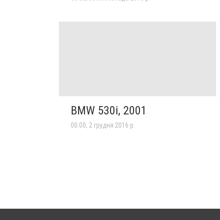
BMW 530i, 2001
00:00, 2 грудня 2016 р.