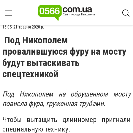
16:05, 21 травня 2020 р.
Под Никополем
провалившуюся фуру на мосту
будут вытаскивать
спецтехникой
Под Никополем на обрушенном мосту
повисла фура, груженная трубами.
Чтобы вытащить длинномер пригнали
специальную технику.