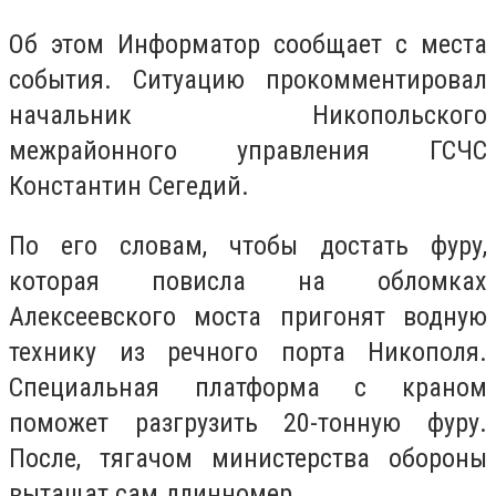
Об этом Информатор сообщает с места
события. Ситуацию прокомментировал
начальник Никопольского
межрайонного управления ГСЧС
Константин Сегедий.
По его словам, чтобы достать фуру,
которая повисла на обломках
Алексеевского моста пригонят водную
технику из речного порта Никополя.
Специальная платформа с краном
поможет разгрузить 20-тонную фуру.
После, тягачом министерства обороны
вытащат сам длинномер.