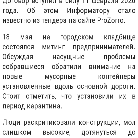
Договор вступил в силу 11 февраля 2020
года. Об этом Информатору стало
известно из тендера на сайте ProZorro.
18 мая на городском кладбище
состоялся митинг предпринимателей.
Обсуждая насущные проблемы
собравшиеся обратили внимание на
новые мусорные контейнеры
установленные вдоль основной дороги.
Стоит отметить, что установили их в
период карантина.
Люди раскритиковали конструкции, мол
слишком высокие, дотянуться до