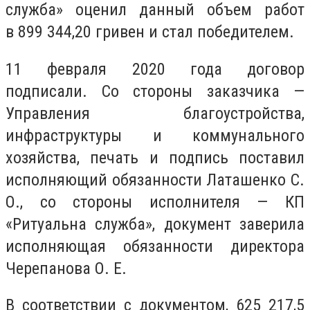
служба» оценил данный объем работ
в 899 344,20 гривен и стал победителем.
11 февраля 2020 года договор
подписали. Со стороны заказчика —
Управления благоустройства,
инфраструктуры и коммунального
хозяйства, печать и подпись поставил
исполняющий обязанности Латашенко С.
О., со стороны исполнителя — КП
«Ритуальна служба», документ заверила
исполняющая обязанности директора
Черепанова О. Е.
В соответствии с документом, 625 217,5