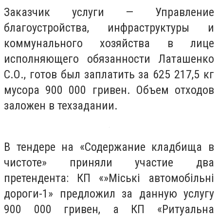
Заказчик услуги — Управление
благоустройства, инфраструктуры и
коммунального хозяйства в лице
исполняющего обязанности Латашенко
С.О., готов был заплатить за 625 217,5 кг
мусора 900 000 гривен. Объем отходов
заложен в техзадании.
В тендере на «Содержание кладбища в
чистоте» приняли участие два
претендента: КП «»Міські автомобільні
дороги-1» предложил за данную услугу
900 000 гривен, а КП «Ритуальна