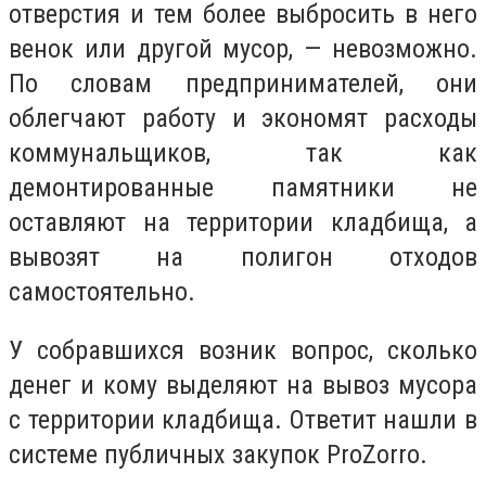
отверстия и тем более выбросить в него
венок или другой мусор, — невозможно.
По словам предпринимателей, они
облегчают работу и экономят расходы
коммунальщиков, так как
демонтированные памятники не
оставляют на территории кладбища, а
вывозят на полигон отходов
самостоятельно.
У собравшихся возник вопрос, сколько
денег и кому выделяют на вывоз мусора
с территории кладбища. Ответит нашли в
системе публичных закупок ProZorro.