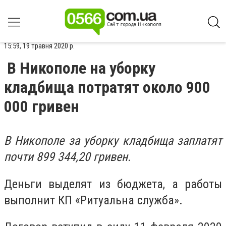
15:59, 19 травня 2020 р.
В Никополе на уборку
кладбища потратят около 900
000 гривен
В Никополе за уборку кладбища заплатят
почти 899 344,20 гривен.
Деньги выделят из бюджета, а работы
выполнит КП «Ритуальна служба».