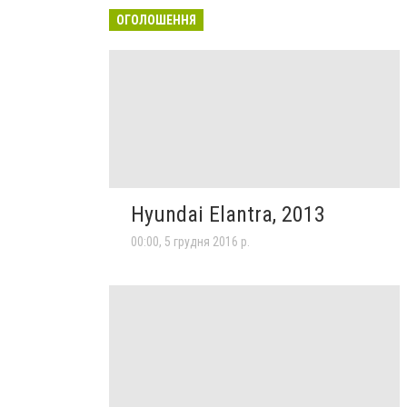
ОГОЛОШЕННЯ
Hyundai Elantra, 2013
00:00, 5 грудня 2016 р.