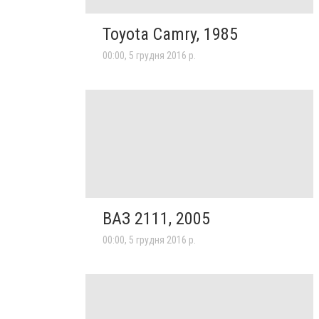
Toyota Camry, 1985
00:00, 5 грудня 2016 р.
ВАЗ 2111, 2005
00:00, 5 грудня 2016 р.