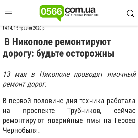
14:14, 15 травня 2020 р.
В Никополе ремонтируют
дорогу: будьте осторожны
13 мая в Никополе проводят ямочный
ремонт дорог.
В первой половине дня техника работала
на проспекте Трубников, сейчас
ремонтируют яварийные ямы на Героев
Чернобыля.