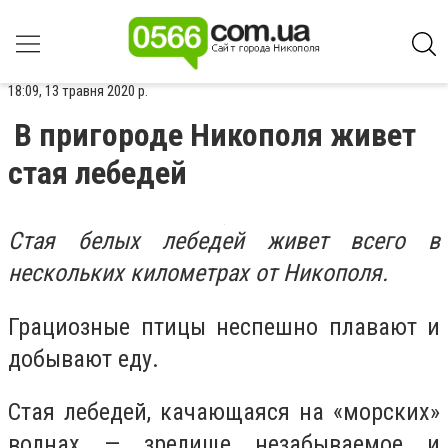
18:09, 13 травня 2020 р.
В пригороде Никополя живет
стая лебедей
Стая белых лебедей живет всего в
нескольких километрах от Никополя.
Грациозные птицы неспешно плавают и
добывают еду.
Стая лебедей, качающаяся на «морских»
волнах — зрелище незабываемое и