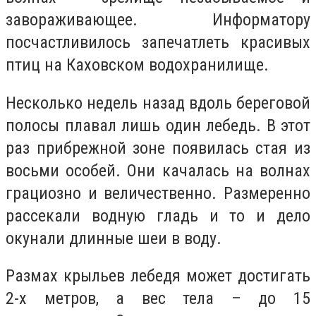
завораживающее. Информатору
посчастливилось запечатлеть красивых
птиц на Каховском водохранилище.
Несколько недель назад вдоль береговой
полосы плавал лишь один лебедь. В этот
раз прибрежной зоне появилась стая из
восьми особей. Они качалась на волнах
грациозно и величественно. Размеренно
рассекали водную гладь и то и дело
окунали длинные шеи в воду.
Размах крыльев лебедя может достигать
2-х метров, а вес тела – до 15