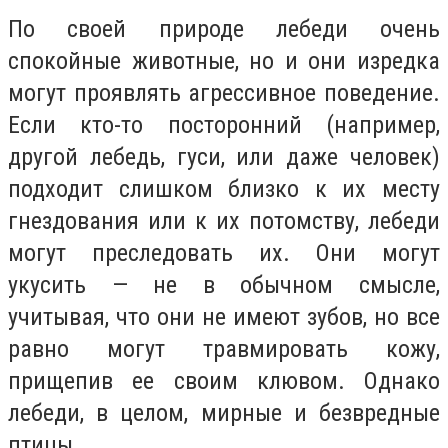
По своей природе лебеди очень
спокойные животные, но и они изредка
могут проявлять агрессивное поведение.
Если кто-то посторонний (например,
другой лебедь, гуси, или даже человек)
подходит слишком близко к их месту
гнездования или к их потомству, лебеди
могут преследовать их. Они могут
укусить — не в обычном смысле,
учитывая, что они не имеют зубов, но все
равно могут травмировать кожу,
прищепив ее своим клювом. Однако
лебеди, в целом, мирные и безвредные
птицы.