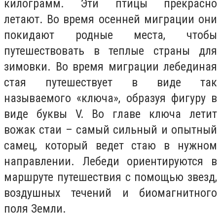
килограмм. Эти птицы прекрасно
летают. Во время осенней миграции они
покидают родные места, чтобы
путешествовать в теплые страны для
зимовки. Во время миграции лебединая
стая путешествует в виде так
называемого «ключа», образуя фигуру в
виде буквы V. Во главе ключа летит
вожак стаи – самый сильный и опытный
самец, который ведет стаю в нужном
направлении. Лебеди ориентируются в
маршруте путешествия с помощью звезд,
воздушных течений и биомагнитного
поля Земли.