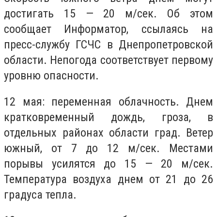
достигать 15 — 20 м/сек. Об этом
сообщает Информатор, ссылаясь на
пресс-службу ГСЧС в Днепропетровской
области. Непогода соответствует первому
уровню опасности.
12 мая: переменная облачность. Днем
кратковременный дождь, гроза, в
отдельных районах области град. Ветер
южный, от 7 до 12 м/сек. Местами
порывы усилятся до 15 — 20 м/сек.
Температура воздуха днем от 21 до 26
градуса тепла.