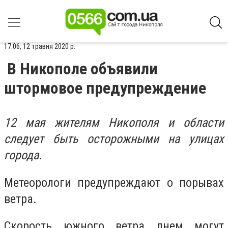
17:06, 12 травня 2020 р.
В Никополе объявили
штормовое предупреждение
12 мая жителям Никополя и области
следует быть осторожными на улицах
города.
Метеорологи предупреждают о порывах
ветра.
Скорость южного ветра днем могут