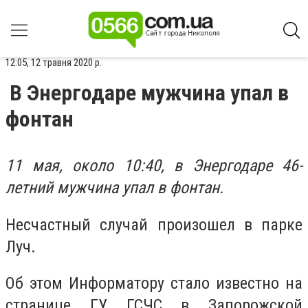
12:05, 12 травня 2020 р.
В Энергодаре мужчина упал в
фонтан
11 мая, около 10:40, в Энергодаре 46-
летний мужчина упал в фонтан.
Несчастный случай произошел в парке
Луч.
Об этом Информатору стало известно на
странице ГУ ГСЧС в Запорожской