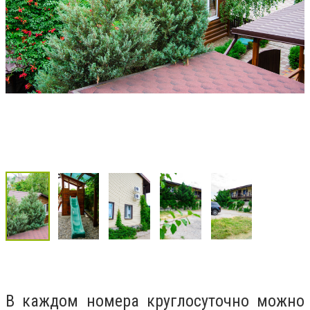
В каждом номера круглосуточно можно