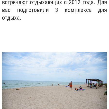
встречают отдыхающих с 2012 года. Для
вас подготовили 3 комплекса для
отдыха.