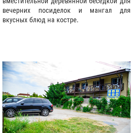
вместительной деревянной беседкой для
вечерних посиделок и мангал для
вкусных блюд на костре.