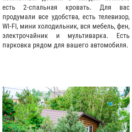
есть 2-спальная кровать. Для вас
продумали все удобства, есть телевизор,
WI-FI, мини холодильник, вся мебель, фен,
электрочайник и мультиварка. Есть
парковка рядом для вашего автомобиля.