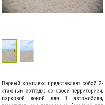
Первый комплекс представляет собой 2-
этажный коттедж со своей территорией,
парковой зоной для 1 автомобиля,