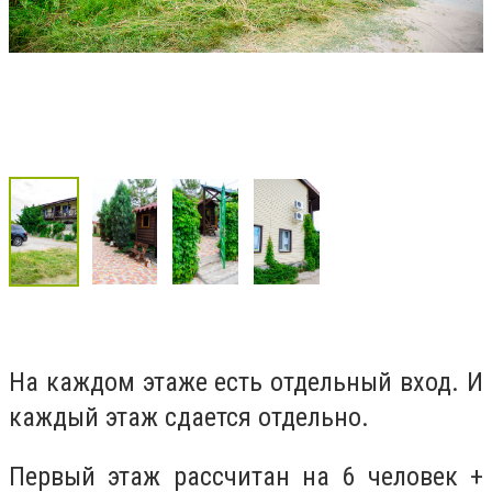
На каждом этаже есть отдельный вход. И
каждый этаж сдается отдельно.
Первый этаж рассчитан на 6 человек +