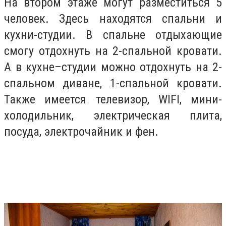
На втором этаже могут разместиться 5
человек. Здесь находятся спальни и
кухни-студии. В спальне отдыхающие
смогу отдохнуть на 2-спальной кровати.
А в кухне–студии можно отдохнуть на 2-
спальном диване, 1-спальной кровати.
Также имеется телевизор, WIFI, мини-
холодильник, электрическая плита,
посуда, электрочайник и фен.