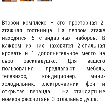
Второй комплекс – это просторная 2-
этажная гостиница. На первом этаже
находятся 5 стандартных наборов. В
каждом из них находятся 2-спальная
кровать и 1 дополнительное место на
евро раскладушке. Для вашего
пользования предлагают мебель,
телевизор, кондиционер, мини-
холодильник, электрочайник, фен и
открытая веранда. На стандартные
номера рассчитаны 3 отдельных душа.