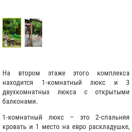
На втором этаже этого комплекса
находится 1-комнатный люкс и 3
двухкомнатных люкса с открытыми
балконами.
1-комнатный люкс – это 2-спальняя
кровать и 1 место на евро раскладушке,