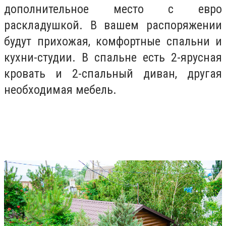
дополнительное место с евро
раскладушкой. В вашем распоряжении
будут прихожая, комфортные спальни и
кухни-студии. В спальне есть 2-ярусная
кровать и 2-спальный диван, другая
необходимая мебель.