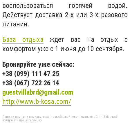
воспользоваться горячей водой.
Действует доставка 2-х или 3-х разового
питания.
База отдыха
ждет вас на отдых с
комфортом уже с 1 июня до 10 сентября.
Бронируйте уже сейчас:
+38 (099) 111 47 25
+38 (067) 722 26 14
guestvillabrd@gmail.com
http://www.b-kosa.com/
Якщо ви помітили помилку, виділіть необхідний текст і натисніть Ctrl + Enter, щоб
повідомити про це редакцію