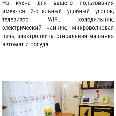
На кухне для вашего пользования
имеются 2-спальный удобный уголок,
телевизор, WIFI, холодильник,
электрический чайник, микроволновая
печь, электроплита, стиральная машинка
автомат и посуда.