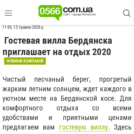
11:00, 15 травня 2020 р.
Гостевая вилла Бердянска
приглашает на отдых 2020
НОВИНИ КОМПАНІЙ
Чистый песчаный берег, прогретый
жарким летним солнцем, ждет каждого в
уютном месте на Бердянской косе. Для
комфортного отдыха со всеми
удобствами и приятными ценами
предлагаем вам
гостевую виллу.
Здесь