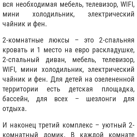
вся необходимая мебель, телевизор, WIFI,
мини холодильник, электрический
чайник и фен.
2-комнатные люксы – это 2-спальняя
кровать и 1 место на евро раскладушке,
2-спальный диван, мебель, телевизор,
WIFI, мини холодильник, электрический
чайник и фен. Для детей на озелененной
территории есть детская площадка,
бассейн, для всех – шезлонги для
отдыха.
И наконец третий комплекс – уютный 2-
комнатный домик. В каждой комнате