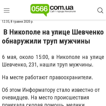
12:35, 8 травня 2020 р.
В Никополе на улице Шевченко
обнаружили труп мужчины
6 мая, около 15:00, в Никополе на улице
Шевченко, 231, нашли труп мужчины.
На месте работают правоохранители.
Об этом Информатору стало известно от
очевидцев. На место происшествия
приехала скорая помощь, медики