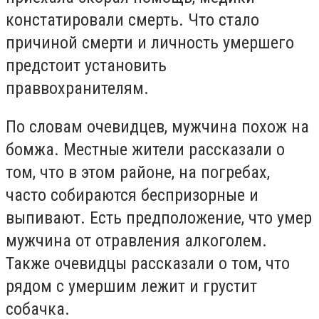
констатировали смерть. Что стало
причиной смерти и личность умершего
предстоит установить
праввохранителям.
По словам очевидцев, мужчина похож на
бомжа. Местные жители рассказали о
том, что в этом районе, на погребах,
часто собираются беспризорные и
выпивают. Есть предположение, что умер
мужчина от отравления алкоголем.
Также очевидцы рассказали о том, что
рядом с умершим лежит и грустит
собачка.