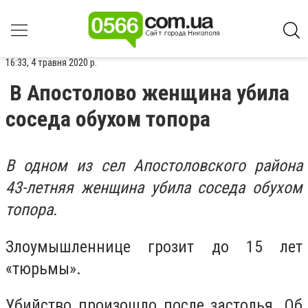
16:33, 4 травня 2020 р.
В Апостолово женщина убила
соседа обухом топора
В одном из сел Апостоловского района
43-летняя женщина убила соседа обухом
топора.
Злоумышленнице грозит до 15 лет
«тюрьмы».
Убийство произошло после застолья. Об