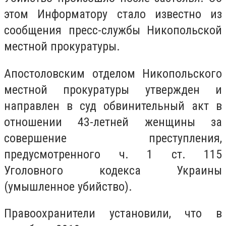
этом Информатору стало известно из
сообщения пресс-службы Никопольской
местной прокуратуры.
Апостоловским отделом Никопольского
местной прокуратуры утвержден и
направлен в суд обвинительный акт в
отношении 43-летней женщины за
совершение преступления,
предусмотренного ч. 1 ст. 115
Уголовного кодекса Украины
(умышленное убийство).
Правоохранители установили, что в