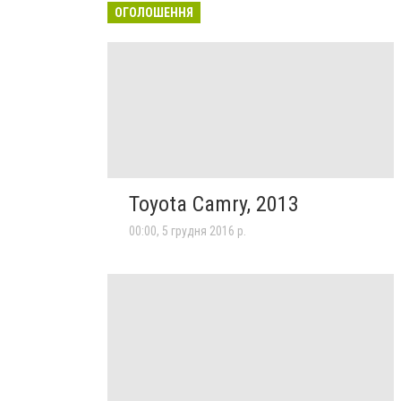
ОГОЛОШЕННЯ
Toyota Camry, 2013
00:00, 5 грудня 2016 р.