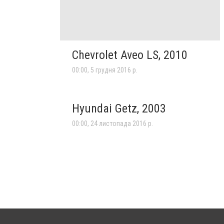
Chevrolet Aveo LS, 2010
00:00, 5 грудня 2016 р.
Hyundai Getz, 2003
00:00, 24 листопада 2016 р.