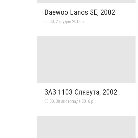
Daewoo Lanos SE, 2002
00:00, 2 грудня 2016 р.
ЗАЗ 1103 Славута, 2002
00:00, 30 листопада 2016 р.