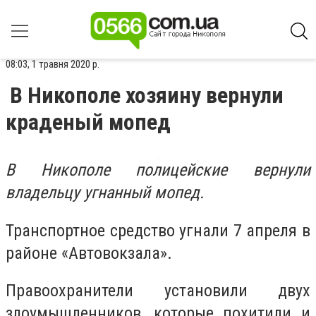
08:03, 1 травня 2020 р.
В Никополе хозяину вернули
краденый мопед
В Никополе полицейские вернули
владельцу угнанный мопед.
Транспортное средство угнали 7 апреля в
районе «Автовокзала».
Правоохранители установили двух
злоумышленников, которые похитили и