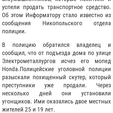
успели продать транспортное средство.
Об этом Информатору стало известно из
сообщения Никопольского отдела
полиции.
В полицию обратился владелец и
сообщил, что от подъезда дома по улице
Электрометаллургов исчез его мопед
Honda.Полицейские уголовной полиции
разыскали похищенный скутер, который
преступники уже продали. Через
несколько дней они установили
угонщиков. Ими оказались двое местных
жителей 25 и 19 лет.