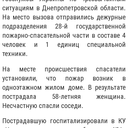
ситуациям в Днепропетровской области.
На место вызова отправились дежурные
подразделения 28-й государственной
пожарно-спасательной части в составе 4
человек и 1 единиц специальной
техники.
На месте происшествия спасатели
установили, что пожар возник в
одноэтажном жилом доме. В результате
пострадала 58-летняя женщина.
Несчастную спасли соседи.
Пострадавшую госпитализировали в КУ