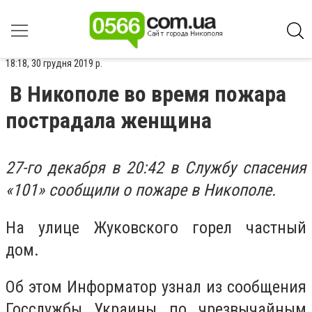
18:18, 30 грудня 2019 р.
В Никополе во время пожара
пострадала женщина
27-го декабря в 20:42 в Службу спасения
«101» сообщили о пожаре в Никополе.
На улице Жуковского горел частный
дом.
Об этом Информатор узнал из сообщения
Госслужбы Украины по чрезвычайным