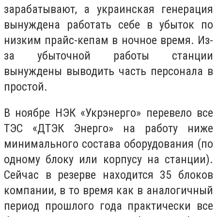
зарабатывают, а украинская генерация
вынуждена работать себе в убыток по
низким прайс-кепам в ночное время. Из-
за убыточной работы станции
вынуждены выводить часть персонала в
простой.
В ноябре НЭК «Укрэнерго» перевело все
ТЭС «ДТЭК Энерго» на работу ниже
минимального состава оборудования (по
одному блоку или корпусу на станции).
Сейчас в резерве находится 35 блоков
компании, в то время как в аналогичный
период прошлого года практически все