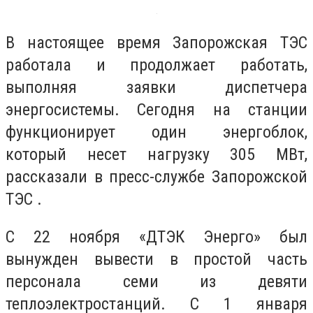
В настоящее время Запорожская ТЭС
работала и продолжает работать,
выполняя заявки диспетчера
энергосистемы. Сегодня на станции
функционирует один энергоблок,
который несет нагрузку 305 МВт,
рассказали в пресс-службе Запорожской
ТЭС .
C 22 ноября «ДТЭК Энерго» был
вынужден вывести в простой часть
персонала семи из девяти
теплоэлектростанций. С 1 января