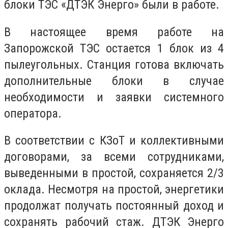
блоки ТЭС «ДТЭК Энерго» были в работе.
В настоящее время работе на
Запорожской ТЭС остается 1 блок из 4
пылеугольных. Станция готова включать
дополнительные блоки в случае
необходимости и заявки системного
оператора.
В соответствии с КЗоТ и коллективными
договорами, за всеми сотрудниками,
выведенными в простой, сохраняется 2/3
оклада. Несмотря на простой, энергетики
продолжат получать постоянный доход и
сохранять рабочий стаж. ДТЭК Энерго