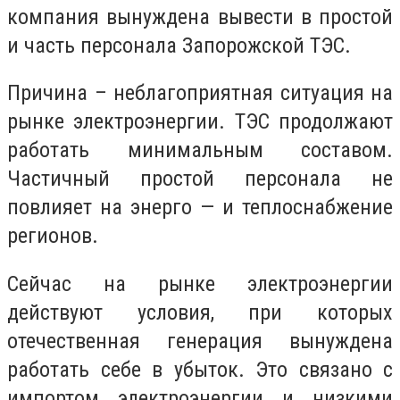
компания вынуждена вывести в простой
и часть персонала Запорожской ТЭС.
Причина – неблагоприятная ситуация на
рынке электроэнергии. ТЭС продолжают
работать минимальным составом.
Частичный простой персонала не
повлияет на энерго — и теплоснабжение
регионов.
Сейчас на рынке электроэнергии
действуют условия, при которых
отечественная генерация вынуждена
работать себе в убыток. Это связано с
импортом электроэнергии и низкими