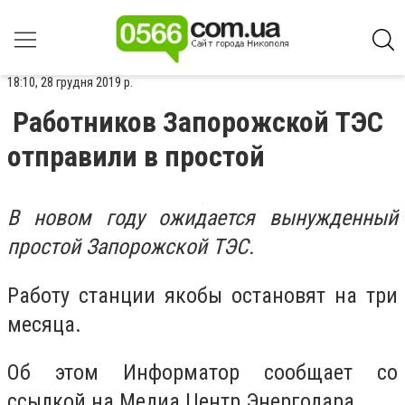
18:10, 28 грудня 2019 р.
Работников Запорожской ТЭС
отправили в простой
В новом году ожидается вынужденный
простой Запорожской ТЭС.
Работу станции якобы остановят на три
месяца.
Об этом Информатор сообщает со
ссылкой на Медиа Центр Энергодара.