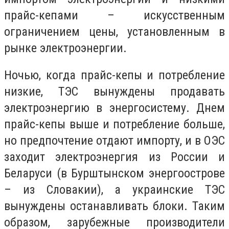
прайс-кепами – искусственным
ограничением цены, установленным в
рынке электроэнергии.
Ночью, когда прайс-кепы и потребление
низкие, ТЭС вынуждены продавать
электроэнергию в энергосистему. Днем
прайс-кепы выше и потребление больше,
но предпочтение отдают импорту, и в ОЭС
заходит электроэнергия из России и
Беларуси (в Бурштынском энергоострове
– из Словакии), а украинские ТЭС
вынуждены останавливать блоки. Таким
образом, зарубежные производители