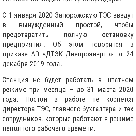
С 1 января 2020 Запорожскую ТЭС введут
в вынужденный простой, чтобы
предотвратить полную остановку
предприятия. Об этом говорится в
приказе АО «ДТЭК Днепроэнерго» от 24
декабря 2019 года.
Станция не будет работать в штатном
режиме три месяца — до 31 марта 2020
года. Постой в работе не коснется
директора ТЭС, главного бухгалтера и тех
сотрудников, которые работают в режиме
неполного рабочего времени.