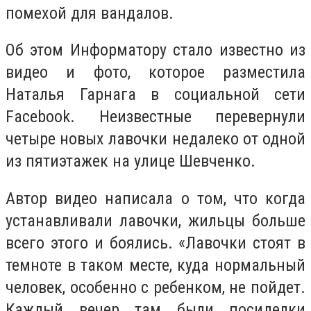
помехой для вандалов.
Об этом Информатору стало известно из
видео и фото, которое разместила
Наталья Гарнага в социальной сети
Facebook. Неизвестные перевернули
четыре новых лавочки недалеко от одной
из пятиэтажек на улице Шевченко.
Автор видео написала о том, что когда
устанавливали лавочки, жильцы больше
всего этого и боялись. «Лавочки стоят в
темноте в таком месте, куда нормальный
человек, особенно с ребенком, не пойдет.
Каждый вечер там были посиделки