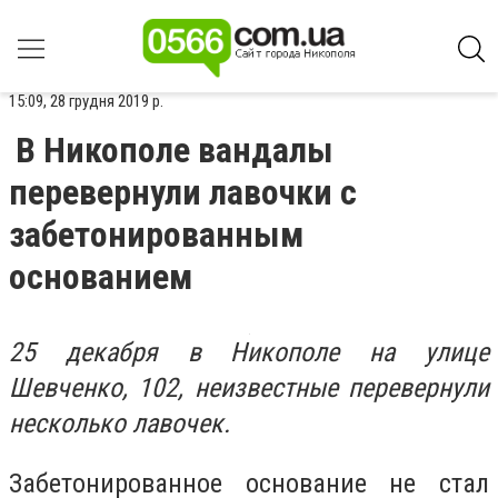
15:09, 28 грудня 2019 р.
В Никополе вандалы
перевернули лавочки с
забетонированным
основанием
25 декабря в Никополе на улице
Шевченко, 102, неизвестные перевернули
несколько лавочек.
Забетонированное основание не стал