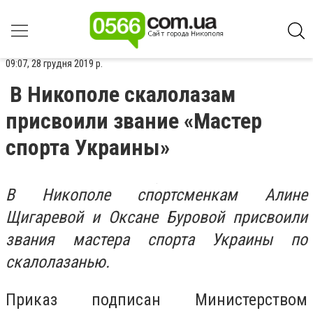
09:07, 28 грудня 2019 р.
В Никополе скалолазам
присвоили звание «Мастер
спорта Украины»
В Никополе спортсменкам Алине
Щигаревой и Оксане Буровой присвоили
звания мастера спорта Украины по
скалолазанью.
Приказ подписан Министерством