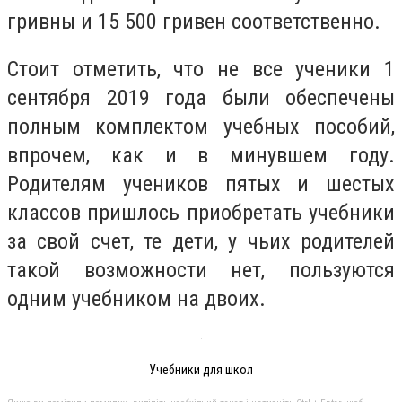
гривны и 15 500 гривен соответственно.
Стоит отметить, что не все ученики 1
сентября 2019 года были обеспечены
полным комплектом учебных пособий,
впрочем, как и в минувшем году.
Родителям учеников пятых и шестых
классов пришлось приобретать учебники
за свой счет, те дети, у чьих родителей
такой возможности нет, пользуются
одним учебником на двоих.
Учебники для школ