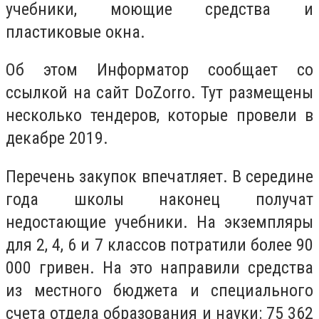
учебники, моющие средства и
пластиковые окна.
Об этом Информатор сообщает со
ссылкой на сайт DoZorro. Тут размещены
несколько тендеров, которые провели в
декабре 2019.
Перечень закупок впечатляет. В середине
года школы наконец получат
недостающие учебники. На экземпляры
для 2, 4, 6 и 7 классов потратили более 90
000 гривен. На это направили средства
из местного бюджета и специального
счета отдела образования и науки: 75 362