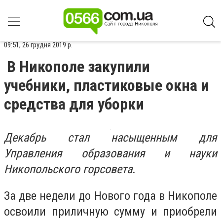
09:51, 26 грудня 2019 р.
В Никополе закупили
учебники, пластиковые окна и
средства для уборки
Декабрь стал насыщенным для
Управления образования и науки
Никопольского горсовета.
За две недели до Нового года в Никополе
освоили приличную сумму и приобрели