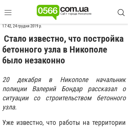
17:42, 24 грудня 2019 р.
Стало известно, что постройка
бетонного узла в Никополе
было незаконно
20 декабря в Никополе начальник
полиции Валерий Бондар рассказал о
ситуации со строительством бетонного
узла.
Уже известно, что работы на территории