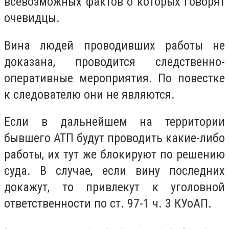
всевозможных фактов о которых говорят
очевидцы.
Вина людей проводивших работы не
доказана, проводится следственно-
оперативные мероприятия. По повестке
к следователю они не являются.
Если в дальнейшем на территории
бывшего АТП будут проводить какие-либо
работы, их тут же блокируют по решению
суда. В случае, если вину последних
докажут, то привлекут к уголовной
ответственности по ст. 97-1 ч. 3 КУоАП.