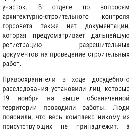
участок. В отделе по вопросам
архитектурно-строительного контроля
горсовета также нет документации,
которая предусматривает дальнейшую
регистрацию разрешительных
документов на проведение строительных
работ.
Правоохранители в ходе досудебного
расследования установили лиц, которые
19 ноября на выше обозначенной
территории проводили работы. Люди
пояснили, что весь комплекс никому из
присутствующих не принадлежит, а