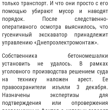
только транспорт. И что они просто с его
помощью убирают мусор и наводят
порядок. После следственно-
оперативного осмотра выяснилось, что
гусеничный экскаватор принадлежит
управлению «Днепроэлектромонтаж».
Собственника бетономешалки
установить не удалось. В рамках
уголовного производства решением суда
на технику наложен арест. Ее
правоохранители изъяли 3 декабря.
Назначены экспертизы для
подтверждения или опровержения