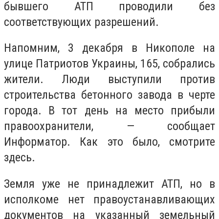
бывшего АТП проводили без
соответствующих разрешений.
Напомним, 3 декабря в Никополе на
улице Патриотов Украины, 165, собрались
жители. Люди выступили против
строительства бетонного завода в черте
города. В тот день на место прибыли
правоохранители, — сообщает
Информатор. Как это было, смотрите
здесь.
Земля уже не принадлежит АТП, но в
исполкоме нет правоустанавливающих
документов на указанный земельный