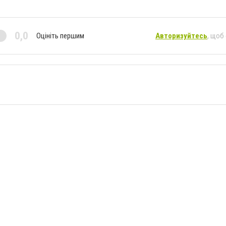
0,0
Оцініть першим
Авторизуйтесь
, щоб