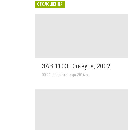
ОГОЛОШЕННЯ
ЗАЗ 1103 Славута, 2002
00:00, 30 листопада 2016 р.