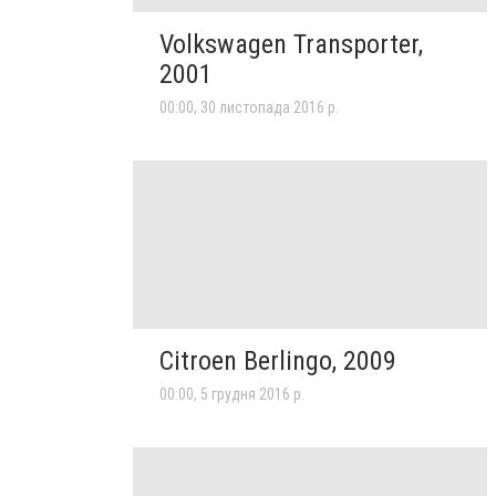
Volkswagen Transporter,
2001
00:00, 30 листопада 2016 р.
Citroen Berlingo, 2009
00:00, 5 грудня 2016 р.