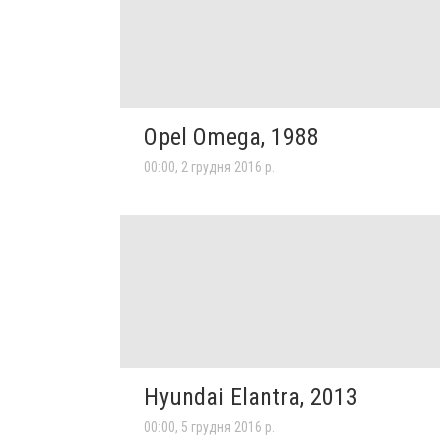
Opel Omega, 1988
00:00, 2 грудня 2016 р.
Hyundai Elantra, 2013
00:00, 5 грудня 2016 р.