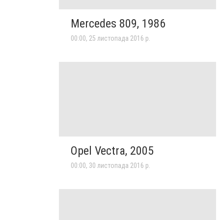
Mercedes 809, 1986
00:00, 25 листопада 2016 р.
Opel Vectra, 2005
00:00, 30 листопада 2016 р.