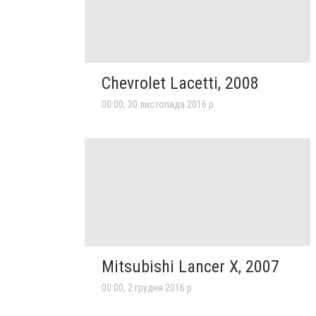
Chevrolet Lacetti, 2008
00:00, 30 листопада 2016 р.
Mitsubishi Lancer X, 2007
00:00, 2 грудня 2016 р.