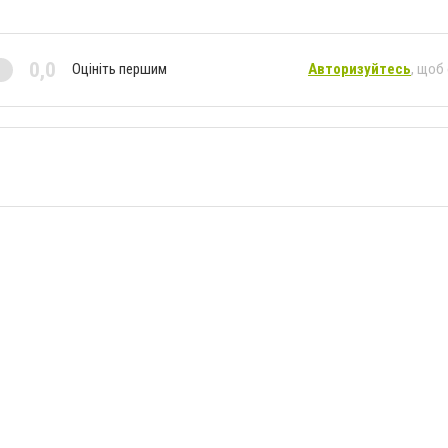
0,0
Оцініть першим
Авторизуйтесь
, щоб