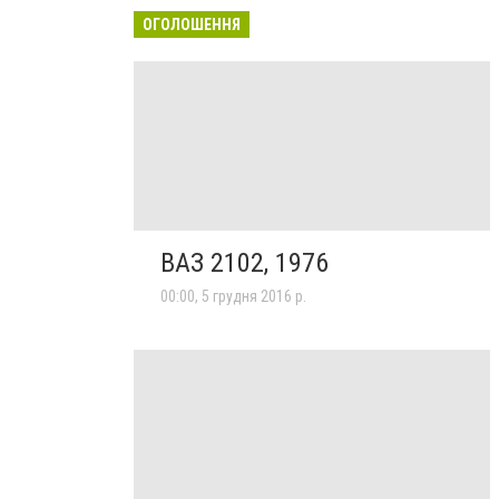
ОГОЛОШЕННЯ
ВАЗ 2102, 1976
00:00, 5 грудня 2016 р.