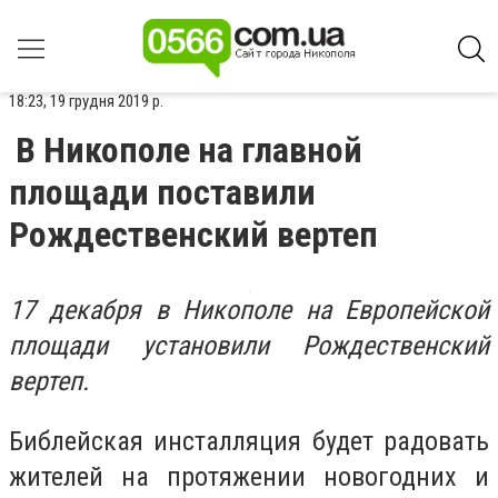
18:23, 19 грудня 2019 р.
В Никополе на главной
площади поставили
Рождественский вертеп
17 декабря в Никополе на Европейской
площади установили Рождественский
вертеп.
Библейская инсталляция будет радовать
жителей на протяжении новогодних и