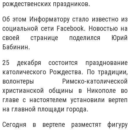
рождественских праздников.
Об этом Информатору стало известно из
социальной сети Facebook. Новостью на
своей странице поделился Юрий
Бабинин.
25 декабря состоится празднование
католического Рождества. По традиции,
волонтеры Римско-католической
христианской общины в Никополе во
главе с настоятелем установили вертеп
на главной площади города.
Сегодня в вертепе разместят фигуру