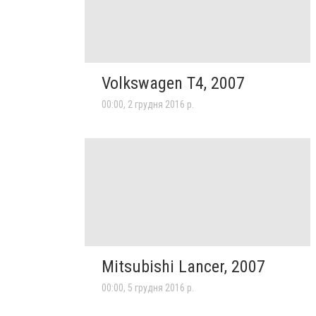
Volkswagen T4, 2007
00:00, 2 грудня 2016 р.
Mitsubishi Lancer, 2007
00:00, 5 грудня 2016 р.