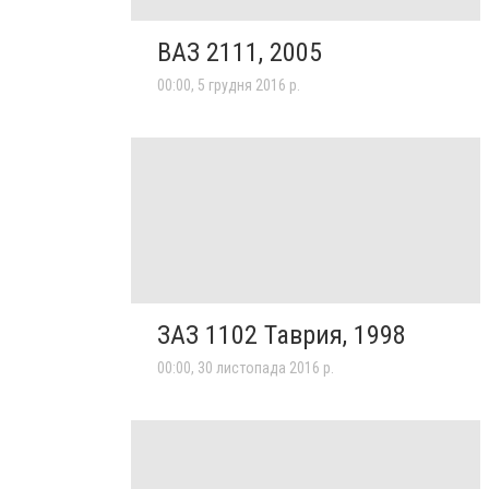
ВАЗ 2111, 2005
00:00, 5 грудня 2016 р.
ЗАЗ 1102 Таврия, 1998
00:00, 30 листопада 2016 р.