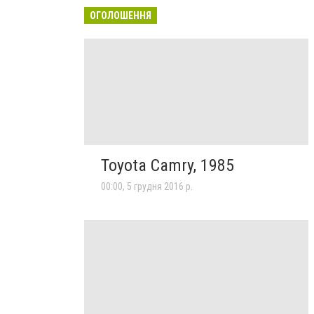
ОГОЛОШЕННЯ
Toyota Camry, 1985
00:00, 5 грудня 2016 р.